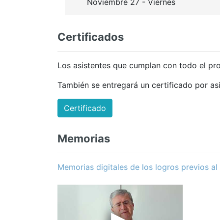
Noviembre 27 - Viernes
Certificados
Los asistentes que cumplan con todo el pr
También se entregará un certificado por asi
Certificado
Memorias
Memorias digitales de los logros previos a