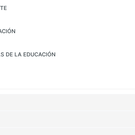
RTE
ACIÓN
IAS DE LA EDUCACIÓN