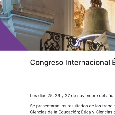
Congreso Internacional É
Los días 25, 26 y 27 de noviembre del año e
Se presentarán los resultados de los trabajo
Ciencias de la Educación; Ética y Ciencias d