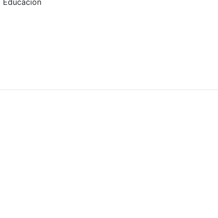
 la Educación