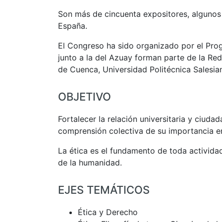
Son más de cincuenta expositores, algunos 
España.
El Congreso ha sido organizado por el Pro
junto a la del Azuay forman parte de la Re
de Cuenca, Universidad Politécnica Salesi
OBJETIVO
Fortalecer la relación universitaria y ciudada
comprensión colectiva de su importancia en 
La ética es el fundamento de toda activida
de la humanidad.
EJES TEMÁTICOS
Ética y Derecho