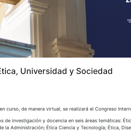
tica, Universidad y Sociedad
n curso, de manera virtual, se realizará el Congreso Intern
s de investigación y docencia en seis áreas temáticas: Ética
e la Administración; Ética Ciencia y Tecnología; Ética, Diseñ