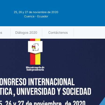
25, 26 y 27 de noviembre de 2020
Cuenca - Ecuador
as
Diálogos 2020
Contáctenos