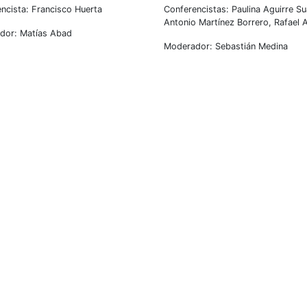
ncista: Francisco Huerta
Conferencistas: Paulina Aguirre Su
Antonio Martínez Borrero, Rafael 
dor: Matías Abad
Moderador: Sebastián Medina