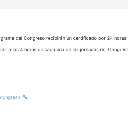
ograma del Congreso recibirán un certificado por 24 horas
stir a las 4 horas de cada una de las jornadas del Congres
l congreso