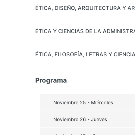
ÉTICA, DISEÑO, ARQUITECTURA Y A
ÉTICA Y CIENCIAS DE LA ADMINISTR
ÉTICA, FILOSOFÍA, LETRAS Y CIENC
Programa
Noviembre 25 - Miércoles
Noviembre 26 - Jueves