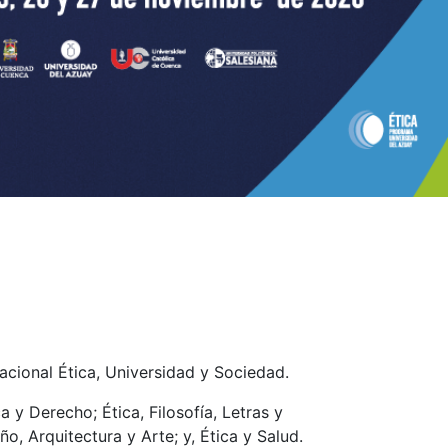
acional Ética, Universidad y Sociedad.
 y Derecho; Ética, Filosofía, Letras y
o, Arquitectura y Arte; y, Ética y Salud.