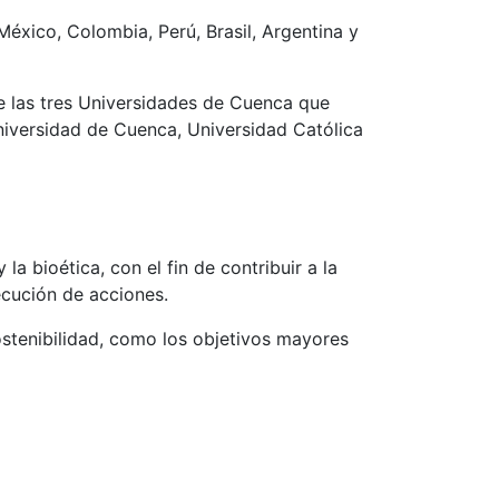
éxico, Colombia, Perú, Brasil, Argentina y
e las tres Universidades de Cuenca que
Universidad de Cuenca, Universidad Católica
 la bioética, con el fin de contribuir a la
ecución de acciones.
ostenibilidad, como los objetivos mayores