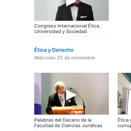
Congreso Internacional Ética,
Universidad y Sociedad
Ética y Derecho
Miércoles 25 de noviembre
Palabras del Decano de la
Ética 
Facultad de Ciencias Jurídicas
corru