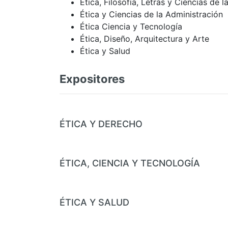
Ética, Filosofía, Letras y Ciencias de
Ética y Ciencias de la Administración
Ética Ciencia y Tecnología
Ética, Diseño, Arquitectura y Arte
Ética y Salud
Expositores
ÉTICA Y DERECHO
ÉTICA, CIENCIA Y TECNOLOGÍA
ÉTICA Y SALUD