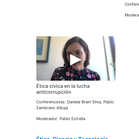
Confere
Modera
Ética cívica en la lucha
anticorrupción
Conferencistas: Daniela Brain Silva, Pablo
Zambrano Albuja
Moderador: Pablo Estrella